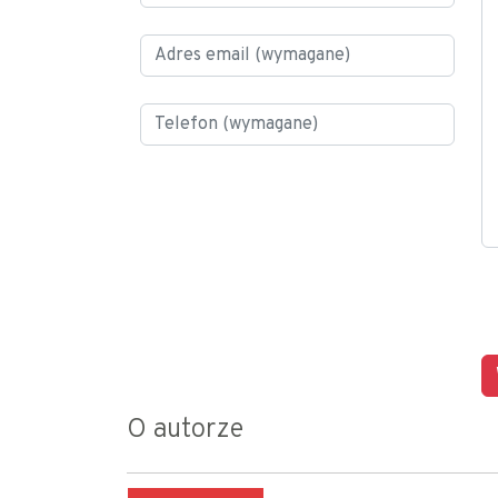
O autorze