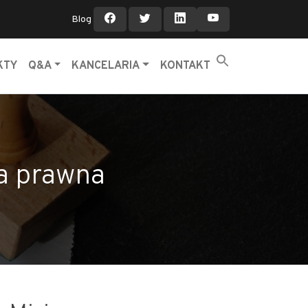
Blog
KTY
Q&A
KANCELARIA
KONTAKT
a prawna