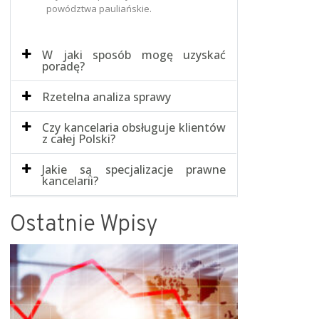
powództwa pauliańskie.
W jaki sposób mogę uzyskać
poradę?
Rzetelna analiza sprawy
Czy kancelaria obsługuje klientów
z całej Polski?
Jakie są specjalizacje prawne
kancelarii?
Ostatnie Wpisy