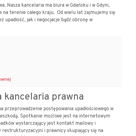
. Nasza kancelaria ma biura w Gdańsku i w Gdyni,
na terenie całego kraju. Od wielu lat zajmujemy się
z upadłość, jak i negocjacje bądź obronę w
awnej
 kancelaria prawna
na przeprowadzenie postępowania upadłościowego w
rzeszkodą. Spotkanie możliwe jest na internetowym
adków wystarczający jest kontakt mailowy i
 restrukturyzacyjni i prawnicy skupiający się na