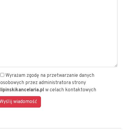
Wyrażam zgodę na przetwarzanie danych
osobowych przez administratora strony
lipinskikancelaria.pl
w celach kontaktowych