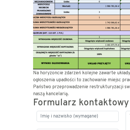
Na horyzoncie zdarzeń kolejne zawarte układy,
ogłoszenia upadłości to zachowanie miejsc pr
Państwo przeprowadzenie restrukturyzacji sw
naszą kancelarią.
Formularz kontaktowy