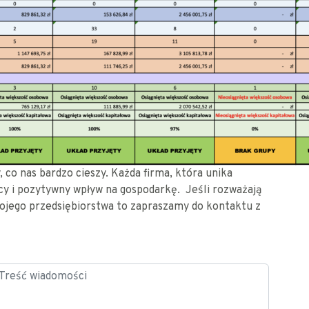
 co nas bardzo cieszy. Każda firma, która unika
acy i pozytywny wpływ na gospodarkę. Jeśli rozważają
ojego przedsiębiorstwa to zapraszamy do kontaktu z