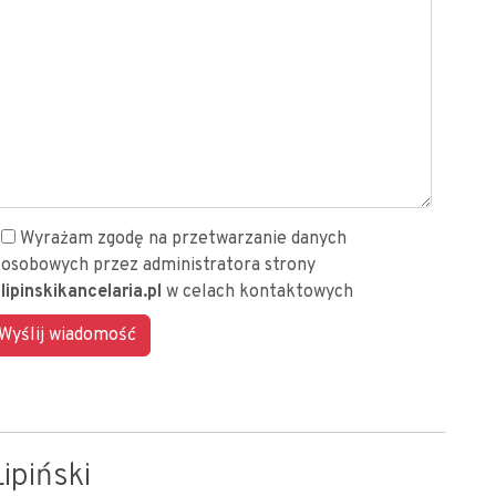
Wyrażam zgodę na przetwarzanie danych
osobowych przez administratora strony
lipinskikancelaria.pl
w celach kontaktowych
ipiński