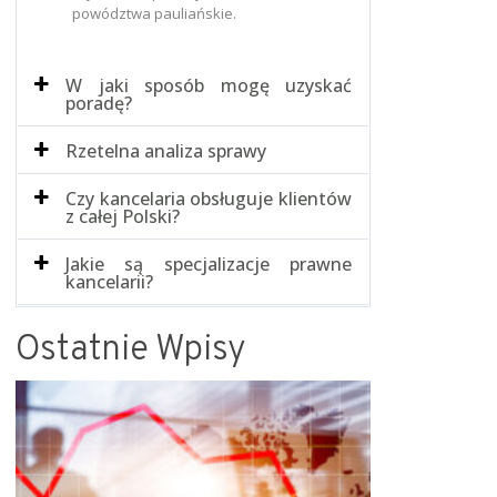
powództwa pauliańskie.
W jaki sposób mogę uzyskać
poradę?
Rzetelna analiza sprawy
Czy kancelaria obsługuje klientów
z całej Polski?
Jakie są specjalizacje prawne
kancelarii?
Ostatnie Wpisy