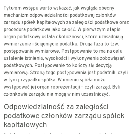
Tytułem wstępu warto wskazać, jak wygląda obecny
mechanizm odpowiedzialności podatkowej członków
zarządu spółek kapitałowych za zaległości podatkowe oraz
procedura podatkowa jako całość. W pierwszym etapie
organ podatkowy ustala okoliczności, które uzasadniają
wymierzenie i ściągnięcie podatku. Druga faza to tzw.
postępowanie wymiarowe. Postępowanie to ma na celu
ustalenie istnienia, wysokości i wykonywania zobowiązań
podatkowych. Postępowanie to kończy się decyzją
wymiarową. Stroną tego postępowania jest podatnik, czyli
w tym przypadku spółka. W imieniu spółki może
występować jej organ reprezentacji – czyli zarząd. Byli
członkowie zarządu nie mogą w nim uczestniczyć.
Odpowiedzialność za zaległości
podatkowe członków zarządu spółek
kapitałowych