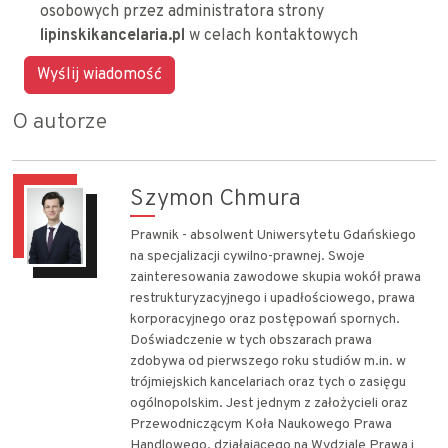
osobowych przez administratora strony
lipinskikancelaria.pl
w celach kontaktowych
O autorze
Szymon Chmura
Prawnik - absolwent Uniwersytetu Gdańskiego
na specjalizacji cywilno-prawnej. Swoje
zainteresowania zawodowe skupia wokół prawa
restrukturyzacyjnego i upadłościowego, prawa
korporacyjnego oraz postępowań spornych.
Doświadczenie w tych obszarach prawa
zdobywa od pierwszego roku studiów m.in. w
trójmiejskich kancelariach oraz tych o zasięgu
ogólnopolskim. Jest jednym z założycieli oraz
Przewodniczącym Koła Naukowego Prawa
Handlowego, działającego na Wydziale Prawa i