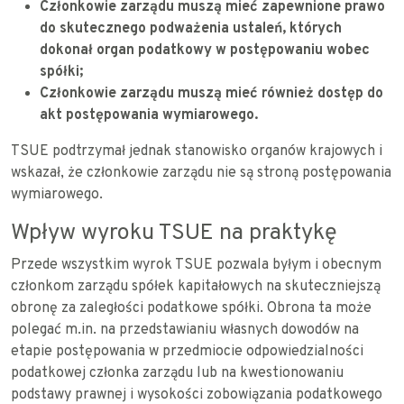
Członkowie zarządu muszą mieć zapewnione prawo
do skutecznego podważenia ustaleń, których
dokonał organ podatkowy w postępowaniu wobec
spółki;
Członkowie zarządu muszą mieć również dostęp do
akt postępowania wymiarowego.
TSUE podtrzymał jednak stanowisko organów krajowych i
wskazał, że członkowie zarządu nie są stroną postępowania
wymiarowego.
Wpływ wyroku TSUE na praktykę
Przede wszystkim wyrok TSUE pozwala byłym i obecnym
członkom zarządu spółek kapitałowych na skuteczniejszą
obronę za zaległości podatkowe spółki. Obrona ta może
polegać m.in. na przedstawianiu własnych dowodów na
etapie postępowania w przedmiocie odpowiedzialności
podatkowej członka zarządu lub na kwestionowaniu
podstawy prawnej i wysokości zobowiązania podatkowego