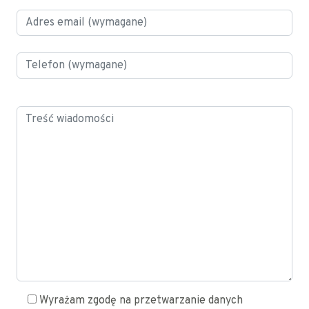
Wyrażam zgodę na przetwarzanie danych