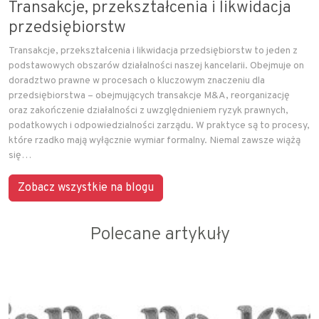
Transakcje, przekształcenia i likwidacja
przedsiębiorstw
Transakcje, przekształcenia i likwidacja przedsiębiorstw to jeden z
podstawowych obszarów działalności naszej kancelarii. Obejmuje on
doradztwo prawne w procesach o kluczowym znaczeniu dla
przedsiębiorstwa – obejmujących transakcje M&A, reorganizację
oraz zakończenie działalności z uwzględnieniem ryzyk prawnych,
podatkowych i odpowiedzialności zarządu. W praktyce są to procesy,
które rzadko mają wyłącznie wymiar formalny. Niemal zawsze wiążą
się…
Zobacz wszystkie na blogu
Polecane artykuły