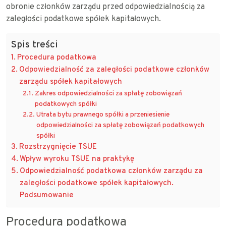
obronie członków zarządu przed odpowiedzialnością za
zaległości podatkowe spółek kapitałowych.
Spis treści
Procedura podatkowa
Odpowiedzialność za zaległości podatkowe członków
zarządu spółek kapitałowych
Zakres odpowiedzialności za spłatę zobowiązań
podatkowych spółki
Utrata bytu prawnego spółki a przeniesienie
odpowiedzialności za spłatę zobowiązań podatkowych
spółki
Rozstrzygnięcie TSUE
Wpływ wyroku TSUE na praktykę
Odpowiedzialność podatkowa członków zarządu za
zaległości podatkowe spółek kapitałowych.
Podsumowanie
Procedura podatkowa