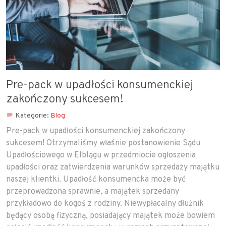
Pre-pack w upadłości konsumenckiej
zakończony sukcesem!
Kategorie:
Blog
Pre-pack w upadłości konsumenckiej zakończony
sukcesem! Otrzymaliśmy właśnie postanowienie Sądu
Upadłościowego w Elblągu w przedmiocie ogłoszenia
upadłości oraz zatwierdzenia warunków sprzedaży majątku
naszej klientki. Upadłość konsumencka może być
przeprowadzona sprawnie, a majątek sprzedany
przykładowo do kogoś z rodziny. Niewypłacalny dłużnik
będący osobą fizyczną, posiadający majątek może bowiem