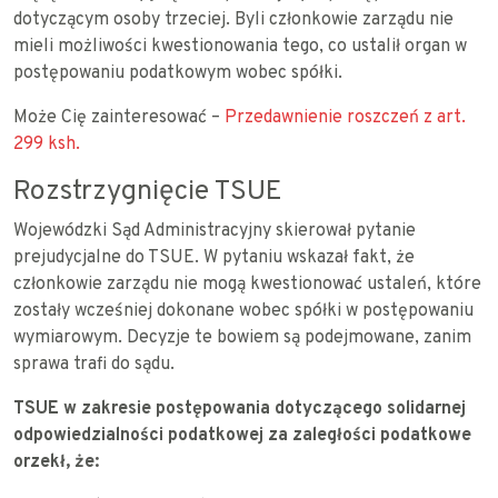
dotyczącym osoby trzeciej. Byli członkowie zarządu nie
mieli możliwości kwestionowania tego, co ustalił organ w
postępowaniu podatkowym wobec spółki.
Może Cię zainteresować –
Przedawnienie roszczeń z art.
299 ksh.
Rozstrzygnięcie TSUE
Wojewódzki Sąd Administracyjny skierował pytanie
prejudycjalne do TSUE. W pytaniu wskazał fakt, że
członkowie zarządu nie mogą kwestionować ustaleń, które
zostały wcześniej dokonane wobec spółki w postępowaniu
wymiarowym. Decyzje te bowiem są podejmowane, zanim
sprawa trafi do sądu.
TSUE w zakresie postępowania dotyczącego solidarnej
odpowiedzialności podatkowej za zaległości podatkowe
orzekł, że: