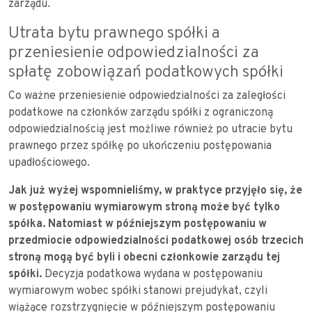
zarządu.
Utrata bytu prawnego spółki a
przeniesienie odpowiedzialności za
spłatę zobowiązań podatkowych spółki
Co ważne przeniesienie odpowiedzialności za zaległości
podatkowe na członków zarządu spółki z ograniczoną
odpowiedzialnością jest możliwe również po utracie bytu
prawnego przez spółkę po ukończeniu postępowania
upadłościowego.
Jak już wyżej wspomnieliśmy, w praktyce przyjęło się, że
w postępowaniu wymiarowym stroną może być tylko
spółka. Natomiast w późniejszym postępowaniu w
przedmiocie odpowiedzialności podatkowej osób trzecich
stroną mogą być byli i obecni członkowie zarządu tej
spółki.
Decyzja podatkowa wydana w postępowaniu
wymiarowym wobec spółki stanowi prejudykat, czyli
wiążące rozstrzygnięcie w późniejszym postępowaniu