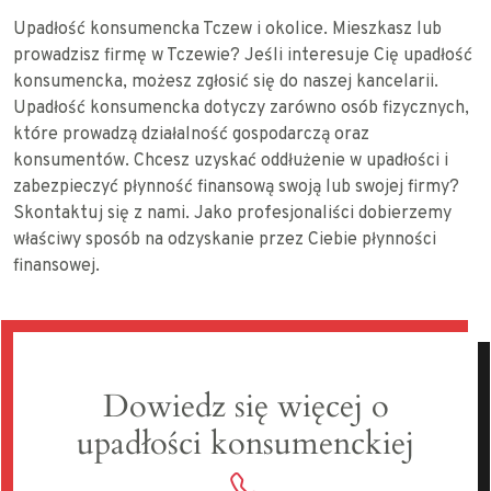
Upadłość konsumencka Tczew i okolice. Mieszkasz lub
prowadzisz firmę w Tczewie? Jeśli interesuje Cię upadłość
konsumencka, możesz zgłosić się do naszej kancelarii.
Upadłość konsumencka dotyczy zarówno osób fizycznych,
które prowadzą działalność gospodarczą oraz
konsumentów. Chcesz uzyskać oddłużenie w upadłości i
zabezpieczyć płynność finansową swoją lub swojej firmy?
Skontaktuj się z nami. Jako profesjonaliści dobierzemy
właściwy sposób na odzyskanie przez Ciebie płynności
finansowej.
Dowiedz się więcej o
upadłości konsumenckiej