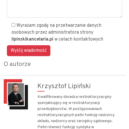
Wyrażam zgodę na przetwarzanie danych
osobowych przez administratora strony
lipinskikancelaria.pl
w celach kontaktowych
O autorze
Krzysztof Lipiński
Kwalifikowany doradca restrukturyzacyjny
specjalizujący się w restrukturyzacji
przedsiębiorstw. W postępowaniach
restrukturyzacyjnych pełni funkcję nadzorcy
układu, nadzorcy oraz zarządcy sądowego.
Pełni również funkcję syndyka w