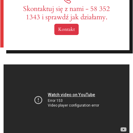
Skontaktuj się z nami - 58 352
1343 i sprawdź jak działamy.
Kontakt