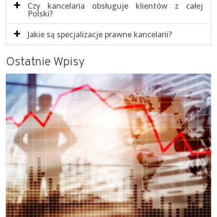
Czy kancelaria obsługuje klientów z całej
Polski?
Jakie są specjalizacje prawne kancelarii?
Ostatnie Wpisy