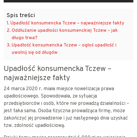
Spis treści
Upadłość konsumencka Tczew – najważniejsze fakty
Oddłużanie upadłości konsumenckiej Tczew – jak
długo trwa?
Upadłość konsumencka Tczew – ogłoś upadłość i
uwolnij się od długów
Upadłość konsumencka Tczew –
najważniejsze fakty
24 marca 2020 r. miała miejsce nowelizacja prawa
upadłościowego. Spowodowała, że sytuacja
przedsiębiorców i osób, które nie prowadzą działalności –
jest taka sama. Osoba fizyczna prowadząca firmę, może
zakończyć jej prowadzenie i już następnego dnia uzyskać
tzw. zdolność upadłościową.