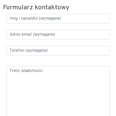
Formularz kontaktowy