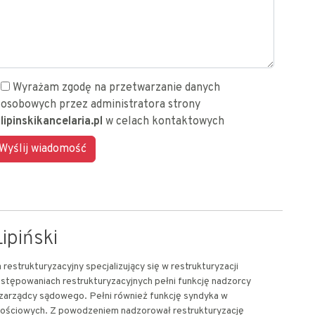
Wyrażam zgodę na przetwarzanie danych
osobowych przez administratora strony
lipinskikancelaria.pl
w celach kontaktowych
ipiński
restrukturyzacyjny specjalizujący się w restrukturyzacji
stępowaniach restrukturyzacyjnych pełni funkcję nadzorcy
 zarządcy sądowego. Pełni również funkcję syndyka w
ościowych. Z powodzeniem nadzorował restrukturyzację