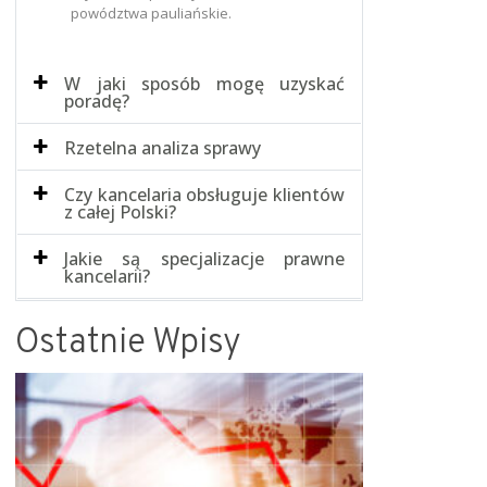
powództwa pauliańskie.
W jaki sposób mogę uzyskać
poradę?
Rzetelna analiza sprawy
Czy kancelaria obsługuje klientów
z całej Polski?
Jakie są specjalizacje prawne
kancelarii?
Ostatnie Wpisy