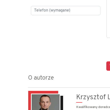
O autorze
Krzysztof L
Kwalifikowany doradca 