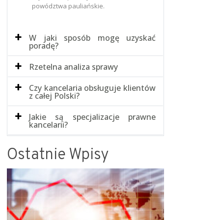
powództwa pauliańskie.
W jaki sposób mogę uzyskać
poradę?
Rzetelna analiza sprawy
Czy kancelaria obsługuje klientów
z całej Polski?
Jakie są specjalizacje prawne
kancelarii?
Ostatnie Wpisy