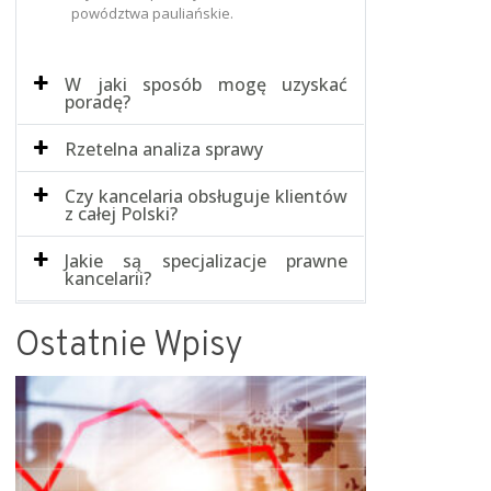
powództwa pauliańskie.
W jaki sposób mogę uzyskać
poradę?
Rzetelna analiza sprawy
Czy kancelaria obsługuje klientów
z całej Polski?
Jakie są specjalizacje prawne
kancelarii?
Ostatnie Wpisy