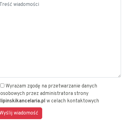
Wyrażam zgodę na przetwarzanie danych
osobowych przez administratora strony
lipinskikancelaria.pl
w celach kontaktowych