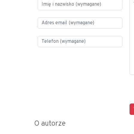
O autorze