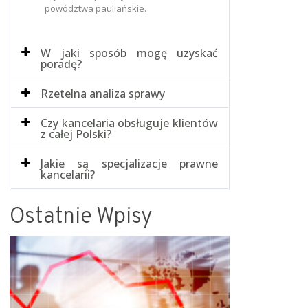
powództwa pauliańskie.
W jaki sposób mogę uzyskać
poradę?
Rzetelna analiza sprawy
Czy kancelaria obsługuje klientów
z całej Polski?
Jakie są specjalizacje prawne
kancelarii?
Ostatnie Wpisy