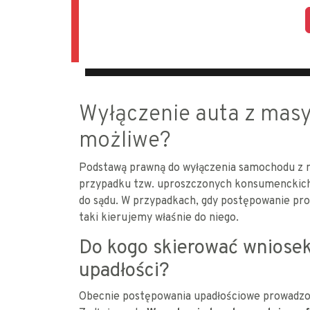
Wyłączenie auta z masy 
możliwe?
Podstawą prawną do wyłączenia samochodu z ma
przypadku tzw. uproszczonych konsumenckich
do sądu. W przypadkach, gdy postępowanie pr
taki kierujemy właśnie do niego.
Do kogo skierować wniosek
upadłości?
Obecnie postępowania upadłościowe prowadzo