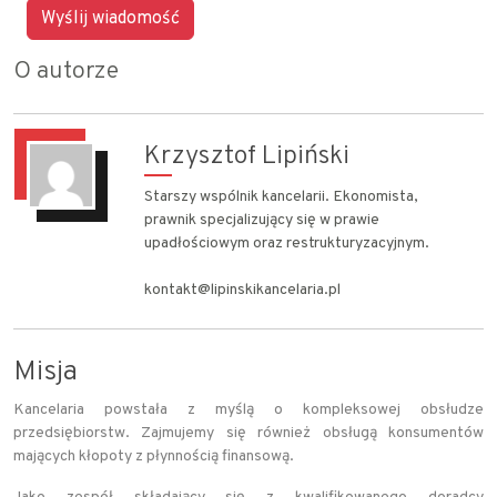
O autorze
Krzysztof Lipiński
Starszy wspólnik kancelarii. Ekonomista,
prawnik specjalizujący się w prawie
upadłościowym oraz restrukturyzacyjnym.
kontakt@lipinskikancelaria.pl
Misja
Kancelaria powstała z myślą o kompleksowej obsłudze
przedsiębiorstw. Zajmujemy się również obsługą konsumentów
mających kłopoty z płynnością finansową.