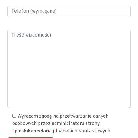
Wyrażam zgodę na przetwarzanie danych
osobowych przez administratora strony
lipinskikancelaria.pl
w celach kontaktowych