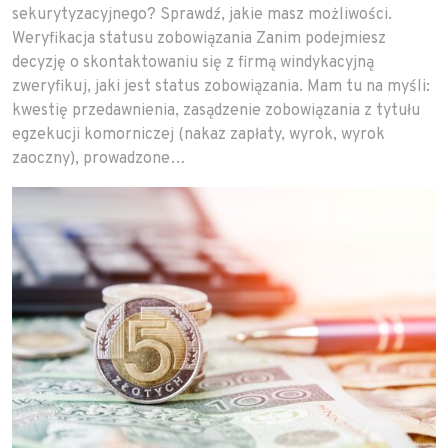
sekurytyzacyjnego? Sprawdź, jakie masz możliwości.
Weryfikacja statusu zobowiązania Zanim podejmiesz
decyzję o skontaktowaniu się z firmą windykacyjną
zweryfikuj, jaki jest status zobowiązania. Mam tu na myśli:
kwestię przedawnienia, zasądzenie zobowiązania z tytułu
egzekucji komorniczej (nakaz zapłaty, wyrok, wyrok
zaoczny), prowadzone…