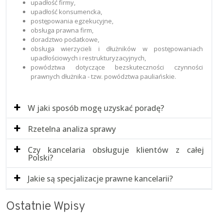
upadłość firmy,
upadłość konsumencka,
postępowania egzekucyjne,
obsługa prawna firm,
doradztwo podatkowe,
obsługa wierzycieli i dłużników w postępowaniach
upadłościowych i restrukturyzacyjnych,
powództwa dotyczące bezskuteczności czynności
prawnych dłużnika - tzw. powództwa pauliańskie.
W jaki sposób mogę uzyskać poradę?
Rzetelna analiza sprawy
Czy kancelaria obsługuje klientów z całej
Polski?
Jakie są specjalizacje prawne kancelarii?
Ostatnie Wpisy