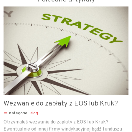
Wezwanie do zapłaty z EOS lub Kruk?
Kategorie:
Blog
Otrzymałeś wezwanie do zapłaty z EOS lub Kruk?
Ewentualnie od innej firmy windykacyjnej bądź funduszu