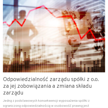
Odpowiedzialność zarządu spółki z o.o.
za jej zobowiązania a zmiana składu
zarządu
Jedną z podstawowych konsekwencji wyposażenia spółki z
ograniczoną odpowiedzialnością w osobowość prawną jest