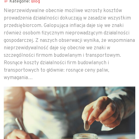
Kategorie:
Blog
Nieprzewidywalne obecnie możliwe wzrosty kosztów
prowadzenia działalności dokuczają w zasadzie wszystkim
przedsiębiorcom. Galopująca inflacja daje się we znaki
również osobom fizycznym nieprowadzącym działalności
gospodarczej. Z naszych obserwacji wynika, że wspomniana
nieprzewidywalność daje się obecnie we znaki w
szczególności firmom budowlanym i transportowym.
Rosnące koszty działalności firm budowlanych i
transportowych to głównie: rosnące ceny paliw,
wymagania…