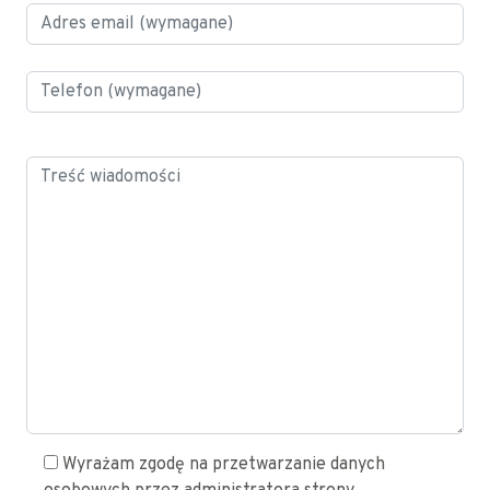
Wyrażam zgodę na przetwarzanie danych