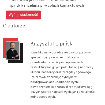
osobowych przez administratora strony
lipinskikancelaria.pl
w celach kontaktowych
O autorze
Krzysztof Lipiński
Kwalifikowany doradca restrukturyzacyjny
specjalizujący się w restrukturyzacji
przedsiębiorstw. W postępowaniach
restrukturyzacyjnych pełni funkcję nadzorcy
układu, nadzorcy oraz zarządcy sądowego.
Pełni również funkcję syndyka w
postępowaniach upadłościowych. Z
powodzeniem nadzorował restrukturyzację
dużych spółek kapitałowych, jak i działalności
jednoosobowych.