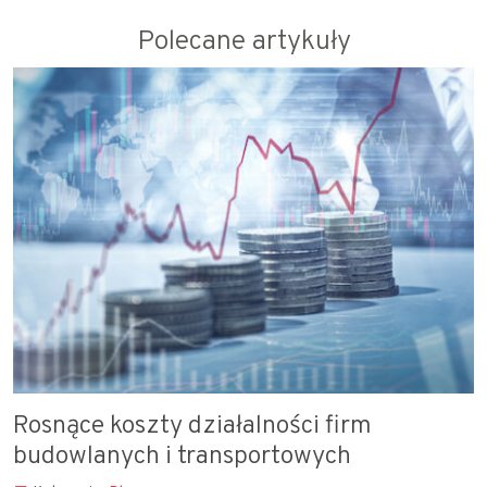
Polecane artykuły
Rosnące koszty działalności firm
budowlanych i transportowych