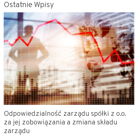
Ostatnie Wpisy
Odpowiedzialność zarządu spółki z o.o.
za jej zobowiązania a zmiana składu
zarządu