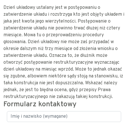
Dzień układowy ustalany jest w postępowaniu o
zatwierdzenie układu i rozstrzyga kto jest objęty układem i
jaka jest kwota jego wierzytelności. Postępowanie o
zatwierdzenie układu nie powinno trwać dłużej niż cztery
miesiące. Mowa tu o przeprowadzeniu procedury
głosowania. Dzień układowy nie może zaś przypadać w
okresie dalszym niż trzy miesiące od złożenia wniosku o
zatwierdzenie układu. Oznacza to, że dłużnik może
otworzyć postępowanie restrukturyzacyjne wyznaczając
dzień układowy na miesiąc wprzód. Może to jednak okazać
się zgubne, albowiem niektóre sądy stoją na stanowisku, iż
taka konstrukcja nie jest dopuszczalna. Wskazać należy
jednak, że jest to błędna ocena, gdyż przepisy Prawa
restrukturyzacyjnego nie zakazują takiej konstrukcji.
Formularz kontaktowy