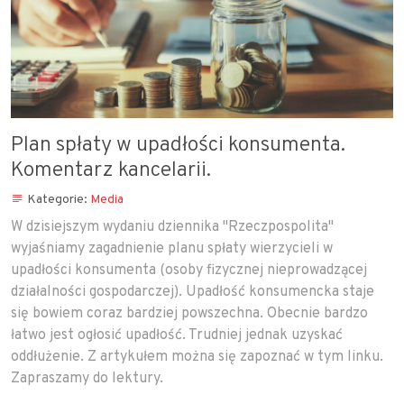
Plan spłaty w upadłości konsumenta.
Komentarz kancelarii.
Kategorie:
Media
W dzisiejszym wydaniu dziennika "Rzeczpospolita"
wyjaśniamy zagadnienie planu spłaty wierzycieli w
upadłości konsumenta (osoby fizycznej nieprowadzącej
działalności gospodarczej). Upadłość konsumencka staje
się bowiem coraz bardziej powszechna. Obecnie bardzo
łatwo jest ogłosić upadłość. Trudniej jednak uzyskać
oddłużenie. Z artykułem można się zapoznać w tym linku.
Zapraszamy do lektury.