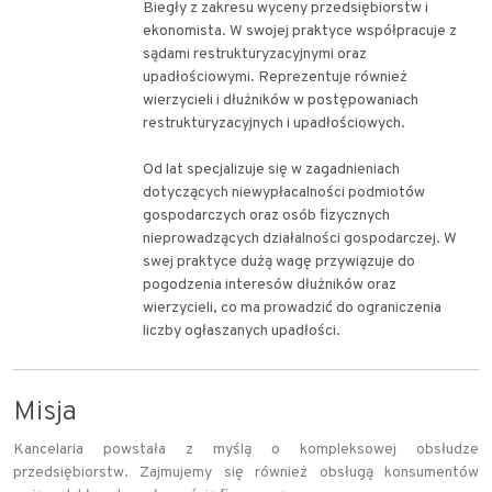
Biegły z zakresu wyceny przedsiębiorstw i
ekonomista. W swojej praktyce współpracuje z
sądami restrukturyzacyjnymi oraz
upadłościowymi. Reprezentuje również
wierzycieli i dłużników w postępowaniach
restrukturyzacyjnych i upadłościowych.
Od lat specjalizuje się w zagadnieniach
dotyczących niewypłacalności podmiotów
gospodarczych oraz osób fizycznych
nieprowadzących działalności gospodarczej. W
swej praktyce dużą wagę przywiązuje do
pogodzenia interesów dłużników oraz
wierzycieli, co ma prowadzić do ograniczenia
liczby ogłaszanych upadłości.
Misja
Kancelaria powstała z myślą o kompleksowej obsłudze
przedsiębiorstw. Zajmujemy się również obsługą konsumentów