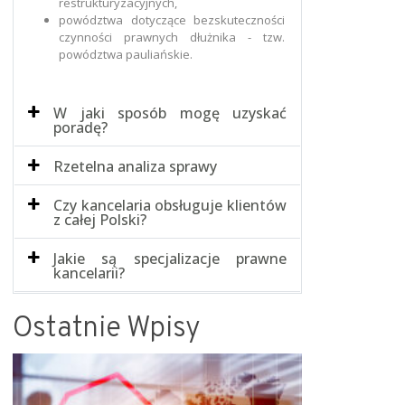
restrukturyzacyjnych,
powództwa dotyczące bezskuteczności
czynności prawnych dłużnika - tzw.
powództwa pauliańskie.
W jaki sposób mogę uzyskać
poradę?
Rzetelna analiza sprawy
Czy kancelaria obsługuje klientów
z całej Polski?
Jakie są specjalizacje prawne
kancelarii?
Ostatnie Wpisy