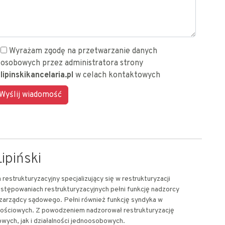
Wyrażam zgodę na przetwarzanie danych
osobowych przez administratora strony
lipinskikancelaria.pl
w celach kontaktowych
ipiński
restrukturyzacyjny specjalizujący się w restrukturyzacji
stępowaniach restrukturyzacyjnych pełni funkcję nadzorcy
 zarządcy sądowego. Pełni również funkcję syndyka w
ościowych. Z powodzeniem nadzorował restrukturyzację
wych, jak i działalności jednoosobowych.