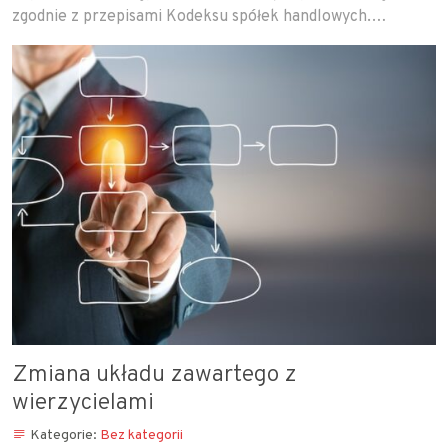
zgodnie z przepisami Kodeksu spółek handlowych.…
Zmiana układu zawartego z
wierzycielami
Kategorie:
Bez kategorii