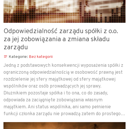
Odpowiedzialność zarządu spółki z o.o.
za jej zobowiązania a zmiana składu
zarządu
Kategorie:
Bez kategorii
Jedną z podstawowych konsekwencji wyposażenia spółki z
ograniczoną odpowiedzialnością w osobowość prawną jest
rozdzielenie jej sfery majątkowej od sfery majątkowej
wspólników oraz osób prowadzących jej sprawy.
Dłużnikiem pozostaje spółka i to ona, co do zasady,
odpowiada za zaciągnięte zobowiązania własnym
majątkiem. Ani status wspólnika, ani samo pełnienie
funkcji członka zarządu nie prowadzą zatem do prostego…