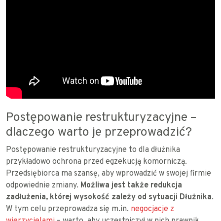
Postępowanie restrukturyzacyjne –
dlaczego warto je przeprowadzić?
Postępowanie restrukturyzacyjne to dla dłużnika
przykładowo ochrona przed egzekucją komorniczą.
Przedsiębiorca ma szansę, aby wprowadzić w swojej firmie
odpowiednie zmiany.
Możliwa jest także redukcja
zadłużenia, której wysokość zależy od sytuacji Dłużnika
.
W tym celu przeprowadza się m.in.
negocjacje z