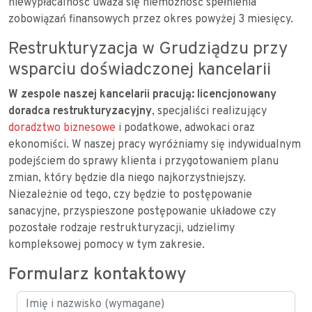
niewypłacalność uważa się niemożność spełnienia
zobowiązań finansowych przez okres powyżej 3 miesięcy.
Restrukturyzacja w Grudziądzu przy
wsparciu doświadczonej kancelarii
W zespole naszej kancelarii pracują: licencjonowany
doradca restrukturyzacyjny
, specjaliści realizujący
doradztwo biznesowe
i podatkowe, adwokaci oraz
ekonomiści. W naszej pracy wyróżniamy się indywidualnym
podejściem do sprawy klienta i przygotowaniem planu
zmian, który będzie dla niego najkorzystniejszy.
Niezależnie od tego, czy będzie to postępowanie
sanacyjne, przyspieszone postępowanie układowe czy
pozostałe rodzaje restrukturyzacji, udzielimy
kompleksowej pomocy w tym zakresie.
Formularz kontaktowy