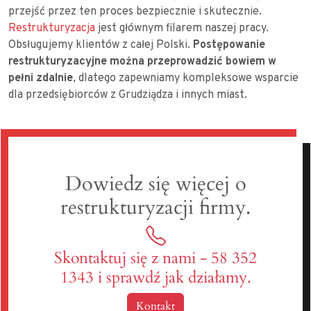
przejść przez ten proces bezpiecznie i skutecznie.
Restrukturyzacja
jest głównym filarem naszej pracy.
Obsługujemy klientów z całej Polski.
Postępowanie
restrukturyzacyjne można przeprowadzić bowiem w
pełni zdalnie
, dlatego zapewniamy kompleksowe wsparcie
dla przedsiębiorców z Grudziądza i innych miast.
Dowiedz się więcej o
restrukturyzacji firmy.
Skontaktuj się z nami - 58 352
1343 i sprawdź jak działamy.
Kontakt