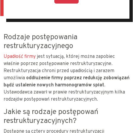
Rodzaje postępowania
restrukturyzacyjnego
Upadłość firmy
jest sytuacją, której można zapobiec
właśnie poprzez postępowanie restrukturyzacyjne.
Restrukturyzacja chroni przed upadłością i zarazem
umożliwia
oddłużenie firmy poprzez redukcję zobowiązań
bądź ustalenie nowych harmonogramów spłat
.
Ustawodawca zawarł w prawie restrukturyzacyjnym kilka
rodzajów postępowań restrukturyzacyjnych.
Jakie są rodzaje postępowań
restrukturyzacyjnych?
Dostępne są cztery procedury restrukturyzacji