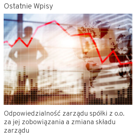
Ostatnie Wpisy
Odpowiedzialność zarządu spółki z o.o.
za jej zobowiązania a zmiana składu
zarządu