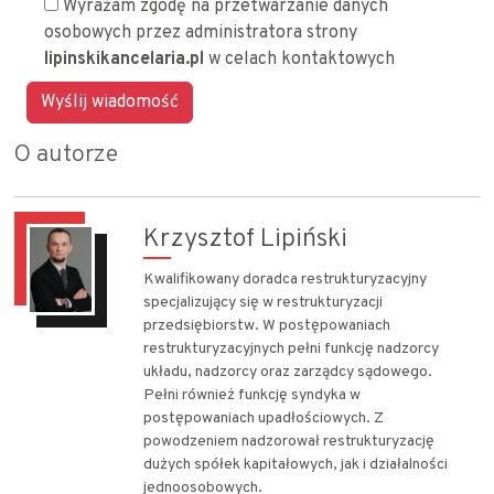
Wyrażam zgodę na przetwarzanie danych
osobowych przez administratora strony
lipinskikancelaria.pl
w celach kontaktowych
O autorze
Krzysztof Lipiński
Kwalifikowany doradca restrukturyzacyjny
specjalizujący się w restrukturyzacji
przedsiębiorstw. W postępowaniach
restrukturyzacyjnych pełni funkcję nadzorcy
układu, nadzorcy oraz zarządcy sądowego.
Pełni również funkcję syndyka w
postępowaniach upadłościowych. Z
powodzeniem nadzorował restrukturyzację
dużych spółek kapitałowych, jak i działalności
jednoosobowych.