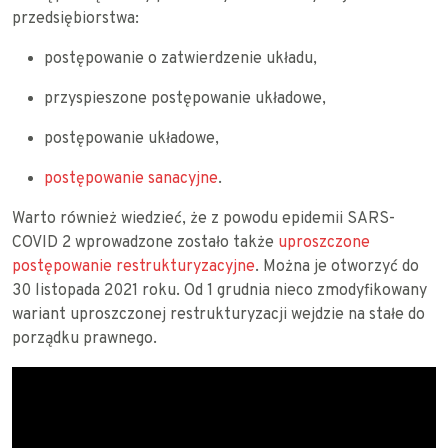
przedsiębiorstwa:
postępowanie o zatwierdzenie układu,
przyspieszone postępowanie układowe,
postępowanie układowe,
postępowanie sanacyjne
.
Warto również wiedzieć, że z powodu epidemii SARS-
COVID 2 wprowadzone zostało także
uproszczone
postępowanie restrukturyzacyjne
. Można je otworzyć do
30 listopada 2021 roku. Od 1 grudnia nieco zmodyfikowany
wariant uproszczonej restrukturyzacji wejdzie na stałe do
porządku prawnego.