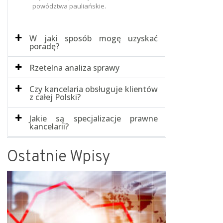
powództwa pauliańskie.
W jaki sposób mogę uzyskać
poradę?
Rzetelna analiza sprawy
Czy kancelaria obsługuje klientów
z całej Polski?
Jakie są specjalizacje prawne
kancelarii?
Ostatnie Wpisy