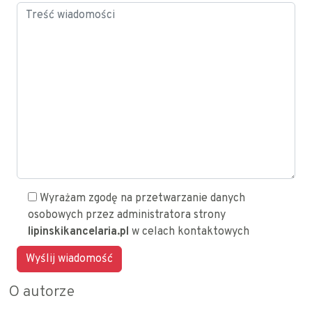
Wyrażam zgodę na przetwarzanie danych
osobowych przez administratora strony
lipinskikancelaria.pl
w celach kontaktowych
O autorze