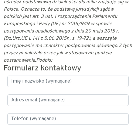
ośrodek podstawowej działalności dłużnika znajduje się w
Polsce. Oznacza to, że podstawą jurysdykcji sądów
polskich jest art. 3 ust. 1
rozporządzenia Parlamentu
Europejskiego i Rady (UE) nr 2015/949 w sprawie
postępowania upadłościowego z dnia 20 maja 2015 r.
(Dz.Urz.UE L 141 z 5.06.2015r., s.
19-72), a wszczęte
postępowanie ma charakter
postępowania
głównego.
Z tych
przyczyn należało orzec jak w stosownym punkcie
postanowienia.
Podpis:
Formularz kontaktowy