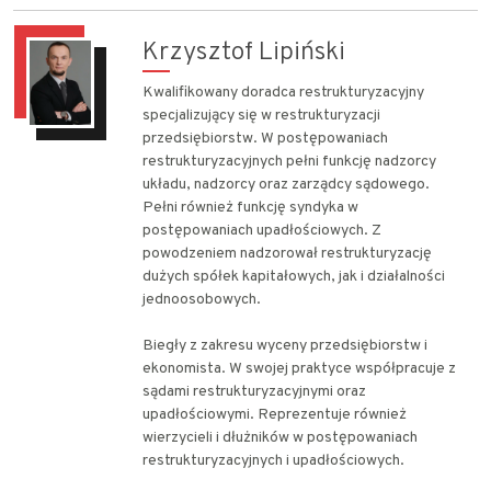
Krzysztof Lipiński
Kwalifikowany doradca restrukturyzacyjny
specjalizujący się w restrukturyzacji
przedsiębiorstw. W postępowaniach
restrukturyzacyjnych pełni funkcję nadzorcy
układu, nadzorcy oraz zarządcy sądowego.
Pełni również funkcję syndyka w
postępowaniach upadłościowych. Z
powodzeniem nadzorował restrukturyzację
dużych spółek kapitałowych, jak i działalności
jednoosobowych.
Biegły z zakresu wyceny przedsiębiorstw i
ekonomista. W swojej praktyce współpracuje z
sądami restrukturyzacyjnymi oraz
upadłościowymi. Reprezentuje również
wierzycieli i dłużników w postępowaniach
restrukturyzacyjnych i upadłościowych.