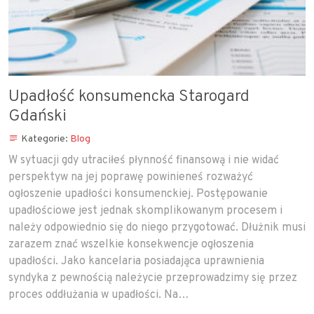
Upadłość konsumencka Starogard
Gdański
Kategorie:
Blog
W sytuacji gdy utraciłeś płynność finansową i nie widać
perspektyw na jej poprawę powinieneś rozważyć
ogłoszenie upadłości konsumenckiej. Postępowanie
upadłościowe jest jednak skomplikowanym procesem i
należy odpowiednio się do niego przygotować. Dłużnik musi
zarazem znać wszelkie konsekwencje ogłoszenia
upadłości. Jako kancelaria posiadająca uprawnienia
syndyka z pewnością należycie przeprowadzimy się przez
proces oddłużania w upadłości. Na…