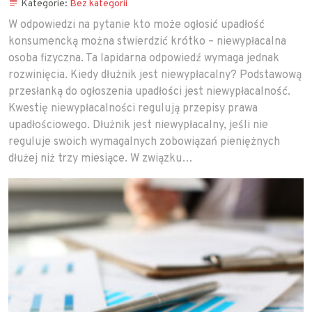
Kategorie:
Bez kategorii
W odpowiedzi na pytanie kto może ogłosić upadłość
konsumencką można stwierdzić krótko – niewypłacalna
osoba fizyczna. Ta lapidarna odpowiedź wymaga jednak
rozwinięcia. Kiedy dłużnik jest niewypłacalny? Podstawową
przesłanką do ogłoszenia upadłości jest niewypłacalność.
Kwestię niewypłacalności regulują przepisy prawa
upadłościowego. Dłużnik jest niewypłacalny, jeśli nie
reguluje swoich wymagalnych zobowiązań pieniężnych
dłużej niż trzy miesiące. W związku…