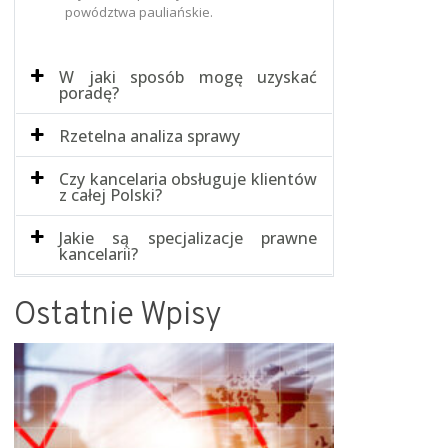
powództwa pauliańskie.
W jaki sposób mogę uzyskać
poradę?
Rzetelna analiza sprawy
Czy kancelaria obsługuje klientów
z całej Polski?
Jakie są specjalizacje prawne
kancelarii?
Ostatnie Wpisy