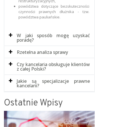
restrukturyzacyjnych,
powództwa dotyczące bezskuteczności
czynności prawnych dłużnika - tzw.
powództwa pauliańskie.
W jaki sposób mogę uzyskać
poradę?
Rzetelna analiza sprawy
Czy kancelaria obsługuje klientów
z całej Polski?
Jakie są specjalizacje prawne
kancelarii?
Ostatnie Wpisy