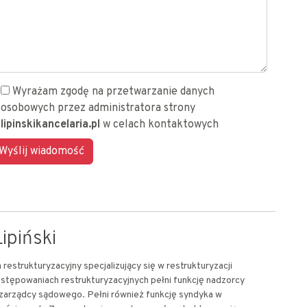
Wyrażam zgodę na przetwarzanie danych
osobowych przez administratora strony
lipinskikancelaria.pl
w celach kontaktowych
ipiński
restrukturyzacyjny specjalizujący się w restrukturyzacji
stępowaniach restrukturyzacyjnych pełni funkcję nadzorcy
 zarządcy sądowego. Pełni również funkcję syndyka w