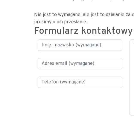
Nie jest to wymagane, ale jest to działanie za
prosimy o ich przesłanie.
Formularz kontaktowy