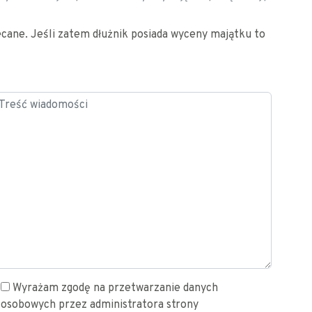
lecane. Jeśli zatem dłużnik posiada wyceny majątku to
Wyrażam zgodę na przetwarzanie danych
osobowych przez administratora strony