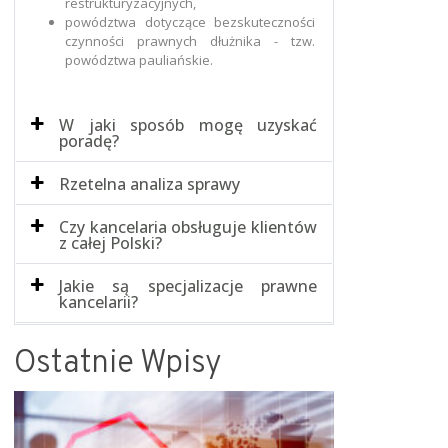
restrukturyzacyjnych,
powództwa dotyczące bezskuteczności
czynności prawnych dłużnika - tzw.
powództwa pauliańskie.
W jaki sposób mogę uzyskać
poradę?
Rzetelna analiza sprawy
Czy kancelaria obsługuje klientów
z całej Polski?
Jakie są specjalizacje prawne
kancelarii?
Ostatnie Wpisy