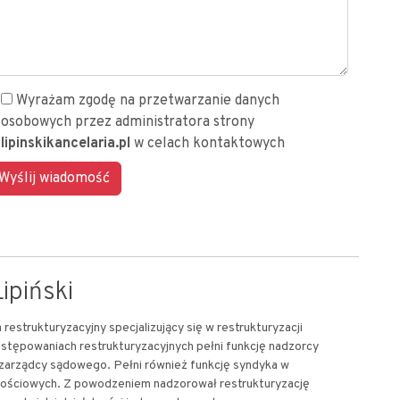
Wyrażam zgodę na przetwarzanie danych
osobowych przez administratora strony
lipinskikancelaria.pl
w celach kontaktowych
ipiński
restrukturyzacyjny specjalizujący się w restrukturyzacji
stępowaniach restrukturyzacyjnych pełni funkcję nadzorcy
 zarządcy sądowego. Pełni również funkcję syndyka w
ościowych. Z powodzeniem nadzorował restrukturyzację