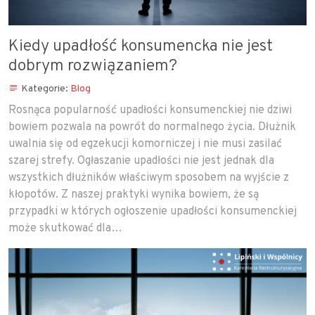
Kiedy upadłość konsumencka nie jest
dobrym rozwiązaniem?
Kategorie:
Blog
Rosnąca popularność upadłości konsumenckiej nie dziwi
bowiem pozwala na powrót do normalnego życia. Dłużnik
uwalnia się od egzekucji komorniczej i nie musi zasilać
szarej strefy. Ogłaszanie upadłości nie jest jednak dla
wszystkich dłużników właściwym sposobem na wyjście z
kłopotów. Z naszej praktyki wynika bowiem, że są
przypadki w których ogłoszenie upadłości konsumenckiej
może skutkować dla…