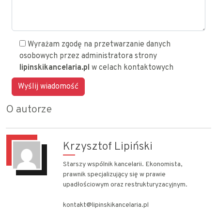
Wyrażam zgodę na przetwarzanie danych
osobowych przez administratora strony
lipinskikancelaria.pl
w celach kontaktowych
O autorze
Krzysztof Lipiński
Starszy wspólnik kancelarii. Ekonomista,
prawnik specjalizujący się w prawie
upadłościowym oraz restrukturyzacyjnym.
kontakt@lipinskikancelaria.pl