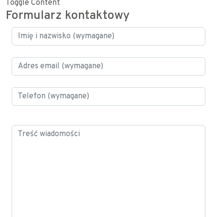
Toggle Content
Formularz kontaktowy