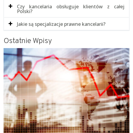
Czy kancelaria obsługuje klientów z całej
Polski?
Jakie są specjalizacje prawne kancelarii?
Ostatnie Wpisy