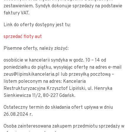
zestawieniem. Syndyk dokonuje sprzedaży na podstawie
faktury VAT.
Link do oferty dostępny jest tu:
sprzedać floty aut
Pisemne oferty, należy złożyć:
osobiście w kancelarii syndyka w godz. 10 – 14 od
poniedziałku do piątku, wysyłając ofertę na adres e-mail
zeus@lipinskikancelaria.pl lub przesyłką pocztową –
listem poleconym na adres: Kancelaria
Restrukturyzacyjna Krzysztof Lipiński, ul. Henryka
Sienkiewicza 11/2, 80-227 Gdańsk.
Ostateczny termin do składania ofert upływa w dniu
26.08.2024 r.
Osoba zainteresowana zakupem przedmiotu sprzedaży w