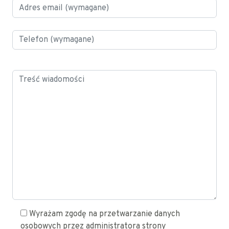
Wyrażam zgodę na przetwarzanie danych
osobowych przez administratora strony